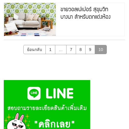
ขายวอลเปเปอร์ สุขุมวิท
บางนา สำหรับตกแต่งห้อง
ย้อนกลับ
1
…
7
8
9
10