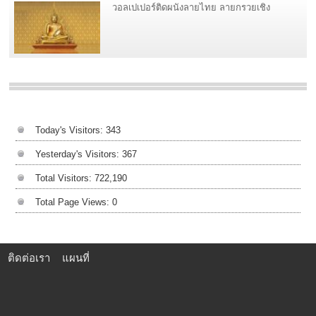
วอลเปเปอร์ติดผนังลายไทย ลายกรวยเชิง
Today's Visitors:
343
Yesterday's Visitors:
367
Total Visitors:
722,190
Total Page Views:
0
ติดต่อเรา
แผนที่