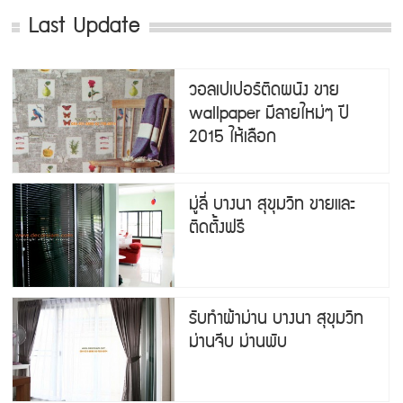
Last Update
วอลเปเปอร์ติดผนัง ขาย
wallpaper มีลายใหม่ๆ ปี
2015 ให้เลือก
มู่ลี่ บางนา สุขุมวิท ขายและ
ติดตั้งฟรี
รับทำผ้าม่าน บางนา สุขุมวิท
ม่านจีบ ม่านพับ