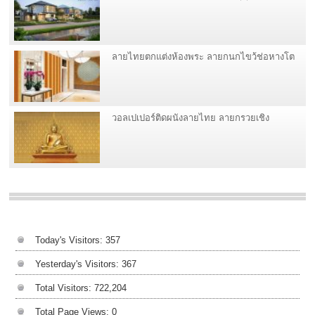
ลายไทยตกแต่งห้องพระ ลายกนกไขว้ช่อหางโต
วอลเปเปอร์ติดผนังลายไทย ลายกรวยเชิง
Today's Visitors:
357
Yesterday's Visitors:
367
Total Visitors:
722,204
Total Page Views:
0