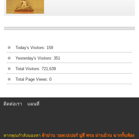
Today's Visitors:
159
Yesterday's Visitors:
351
Total Visitors:
721,639
Total Page Views:
0
ติดต่อเรา
แผนที่
หากคุณกำลังมองหา
ผ้าม่าน วอลเปเปอร์ มู่ลี่ พรม ม่านม้วน ฉากกั้นห้อง