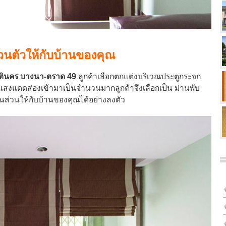
ส่วนตัวให้กับบ้านของคุณ
สันตินคร บางนา-ตราด 49
ลูกค้าเลือกตกแต่งบริเวณประตูกระจก
ะมีแสงแดดส่องเข้ามาเป็นจำนวนมากลูกค้าจึงเลือกเป็น ม่านพับ
นส่วนให้กับบ้านของคุณได้อย่างลงตัว