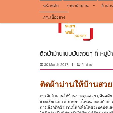
หน้าหลัก
ราคาผ้าม่าน
ผ้าม่า
กระเบื้องยาง
ติดผ้าม่านแบบพับสวยๆ ที่ หมู่
30 March 2017
|
ผ้าม่าน
ติดผ้าม่านให้บ้านสวย
การติดผ้าม่านให้บ้านของคุณสวย ดูทันสมัย 
และเลือกแบบ สี ลวดลายให้เหมาะสมกับบ้านข
การเลือกติดผ้าม่านนั้นก็เพื่อให้ช่วยบ