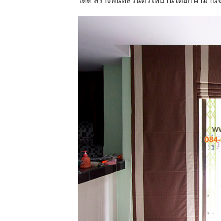
ได้ดี สร้างพื้นที่ส่วนตัวให้บ้านได้อีก ผ้าม่