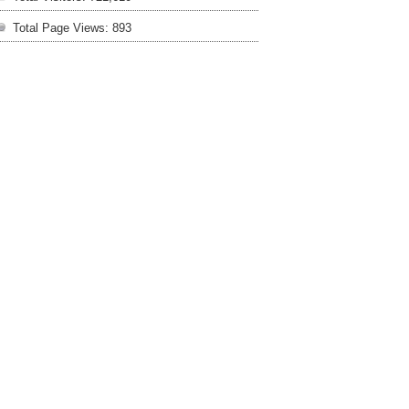
Total Page Views:
893