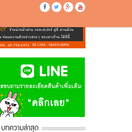
บทความล่าสุด