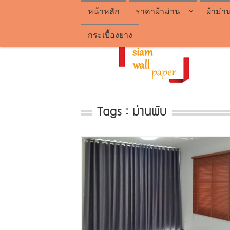
หน้าหลัก
ราคาผ้าม่าน
ผ้าม่า
กระเบื้องยาง
Tags : ม่านพับ