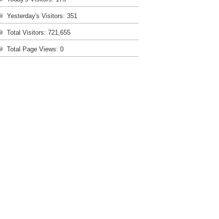
Yesterday's Visitors:
351
Total Visitors:
721,655
Total Page Views:
0