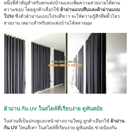
หนึ่งที่สำคัญสำหรับตกแต่งบ้านและเพิ่มความสวยงามได้ตาม
ความชอบ โดยลูกค้าเลือกใช้
ผ้าม่านแบบทึบและผ้าม่านแบบ
โปร่ง
ซึ่งตัวผ้าม่านแบบโปร่งสีขาว จะให้ความรู้สึกที่พลิ้วไหว
สวยงาม เหมาะสำหรับตกแต่งบ้านได้หลายมุม
ผ้าม่าน กัน UV ในสไตล์ที่เรียบง่าย ดูทันสมัย
ในส่วนที่เป็นประตูและหน้าต่างบานใหญ่ ลูกค้าเลือกใช้
ผ้าม่าน
กัน UV
โทนสีเทา ในสไตล์ที่เรียบง่าย ดูทันสมัย ช่วยป้องกัน