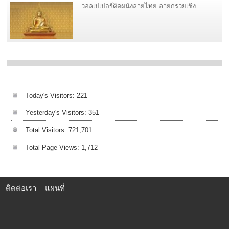
วอลเปเปอร์ติดผนังลายไทย ลายกรวยเชิง
Today's Visitors:
221
Yesterday's Visitors:
351
Total Visitors:
721,701
Total Page Views:
1,712
ติดต่อเรา
แผนที่