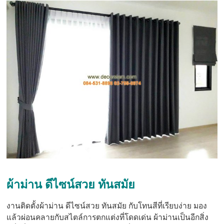
ผ้าม่าน ดีไซน์สวย ทันสมัย
งานติดตั้งผ้าม่าน ดีไซน์สวย ทันสมัย กับโทนสีที่เรียบง่าย มอง
แล้วผ่อนคลายกับสไตล์การตกแต่งที่โดดเด่น ผ้าม่านเป็นอีกสิ่ง