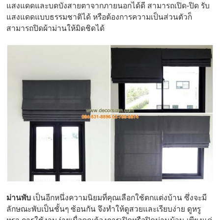
แสงแดดและบดบังสายตาจากภายนอกได้ดี สามารถเปิด-ปิด รับ
แสงแดดแบบธรรมชาติได้ หรือต้องการความเป็นส่วนตัวก็
สามารถปิดผ้าม่านให้มิดชิดได้
ม่านพับ
เป็นอีกหนึ่งความนิยมที่คุณเลือกใช้ตกแต่งบ้าน ซึ่งจะมี
ลักษณะพับเป็นชั้นๆ ซ้อนกัน จึงทำให้ดูสวยและเรียบง่าย ดูหรู