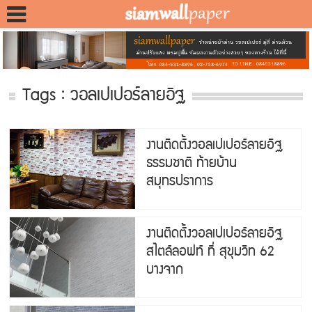
Tags : วอลเปเปอร์ลายอิฐ
งานติดตั้งวอลเปเปอร์ลายอิฐ
ธรรมชาติ ท้ายบ้าน
สมุทรปราการ
งานติดตั้งวอลเปเปอร์ลายอิฐ
สไตล์ลอฟท์ ที่ สุขุมวิท 62
บางจาก