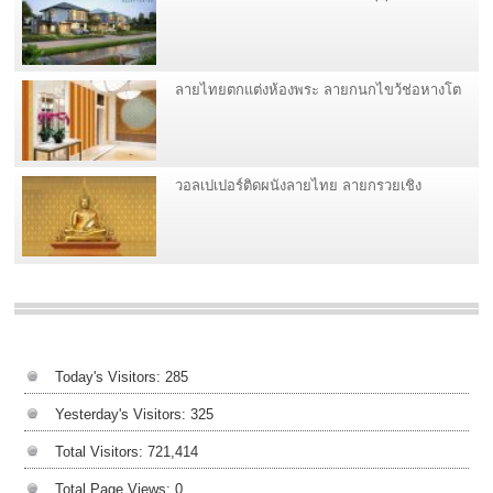
ลายไทยตกแต่งห้องพระ ลายกนกไขว้ช่อหางโต
วอลเปเปอร์ติดผนังลายไทย ลายกรวยเชิง
Today's Visitors:
285
Yesterday's Visitors:
325
Total Visitors:
721,414
Total Page Views:
0