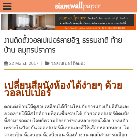
งานติดตั้งวอลเปเปอร์ลายอิฐ ธรรมชาติ ท้าย
บ้าน สมุทรปราการ
22 March 2017
|
วอลเปเปอร์ติดผนัง
เปลี่ยนสีผนังห้องได้ง่ายๆ ด้วย
วอลเปเปอร์
ตกแต่งบ้านให้ดูสวยเหมือนได้บ้านใหม่กับการแต่งเติมสีสันและ
ลวดลายให้มีสไตล์ตามที่คุณชื่นชอบได้ ด้วยวอลเปเปอร์ติดผนัง
ที่สามารถตอบโจทย์ความต้องการของหลายๆคนได้อย่างลงตัว
เพราะในปัจจุบันวอลเปเปอร์มีแบบและสีให้เลือกหลากหลาย ไม่
ว่าจะเป็น ห้องนอน ห้องนั่งเล่น ห้องทำงาน คุณก็สามารถเลือก