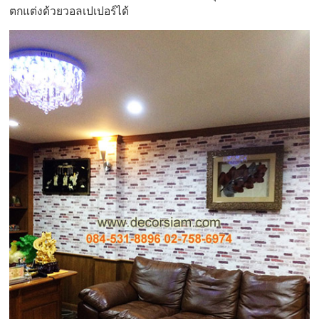
ตกแต่งด้วยวอลเปเปอร์ได้