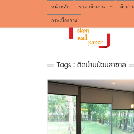
หน้าหลัก
ราคาผ้าม่าน
ผ้าม่า
กระเบื้องยาง
Tags : ติดม่านม้วนลาซาล