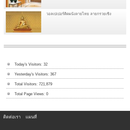
วอลเปเปอร์ติดผนังลายไทย ลายกรวยเชิง
Today's Visitors:
32
Yesterday's Visitors:
367
Total Visitors:
721,879
Total Page Views:
0
ติดต่อเรา
แผนที่