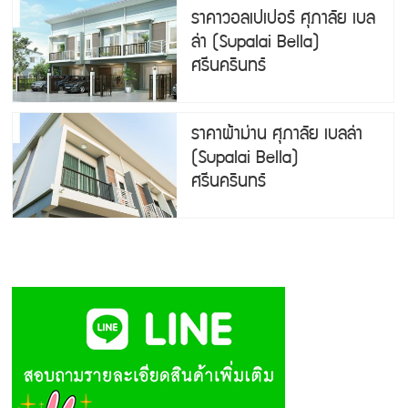
ราคาวอลเปเปอร์ ศุภาลัย เบล
ล่า (Supalai Bella)
ศรีนครินทร์
ราคาผ้าม่าน ศุภาลัย เบลล่า
(Supalai Bella)
ศรีนครินทร์