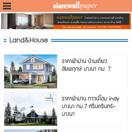
Land&House
ราคาผ้าม่าน บ้านเดี่ยว
ชัยพฤกษ์ บางนา กม. 7
ราคาผ้าม่าน ทาวน์โฮม indy
บางนา กม.7 ศรีนครินทร์-
บางนา