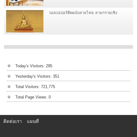
วอลเปเปอร์ติดผนังลายไทย ลายกรวยเชิง
Today's Visitors:
295
Yesterday's Visitors:
351
Total Visitors:
721,775
Total Page Views:
0
ติดต่อเรา
แผนที่