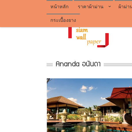
หน้าหลัก
ราคาผ้าม่าน
ผ้าม่า
กระเบื้องยาง
Ananda อนันดา