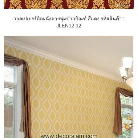
วอลเปเปอร์ติดผนังลายพุ่มข้าวบิณฑ์ สีแดง รหัสสินค้า :
JLEN12-12