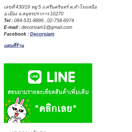
เลขที่
430/19 หมู่ 5 ถ.ศรีนครินทร์ ต.สำโรงเหนือ
อ.เมือง จ.สมุทรปราการ
10270
Tel :
084-531-8896 , 02-758-6974
E-mail :
decorsiam1@gmail.com
Facebook :
Decorsiam
แผนที่ร้าน