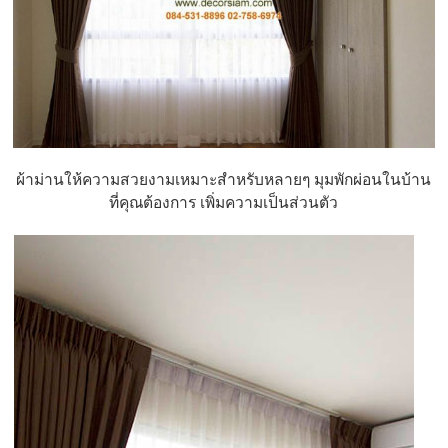
ผ้าม่านให้ความสวยงามเหมาะสำหรับหลายๆ มุมพักผ่อนในบ้าน
ที่คุณต้องการ เพิ่มความเป็นส่วนตัว