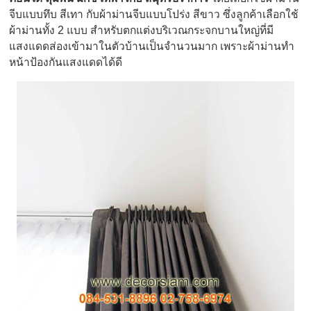
จีบแบบทึบ สีเทา กับผ้าม่านจีบแบบโปร่ง สีขาว ซึ่งลูกค้าเลือกใช้
ผ้าม่านทั้ง 2 แบบ สำหรับตกแต่งบริเวณกระจกบานใหญ่ที่มี
แสงแดดส่องเข้ามาในตัวบ้านเป็นจำนวนมาก เพราะผ้าม่านทำ
หน้าป้องกันแสงแดดได้ดี