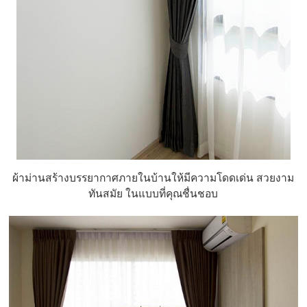
ผ้าม่านสร้างบรรยากาศภายในบ้านให้มีความโดดเด่น สวยงาม
ทันสมัย ในแบบที่คุณชื่นชอบ