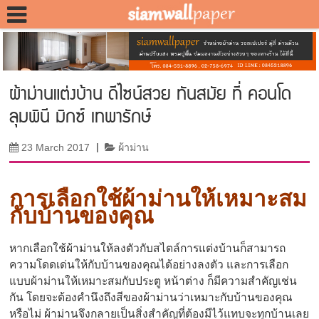
ผ้าม่านแต่งบ้าน ดีไซน์สวย ทันสมัย ที่ คอนโด
ลุมพินี มิกซ์ เทพารักษ์
23 March 2017
|
ผ้าม่าน
การเลือกใช้ผ้าม่านให้เหมาะสม
กับบ้านของคุณ
หากเลือกใช้ผ้าม่านให้ลงตัวกับสไตล์การแต่งบ้านก็สามารถ
ความโดดเด่นให้กับบ้านของคุณได้อย่างลงตัว และการเลือก
แบบผ้าม่านให้เหมาะสมกับประตู หน้าต่าง ก็มีความสำคัญเช่น
กัน โดยจะต้องคำนึงถึงสีของผ้าม่านว่าเหมาะกับบ้านของคุณ
หรือไม่ ผ้าม่านจึงกลายเป็นสิ่งสำคัญที่ต้องมีไว้แทบจะทุกบ้านเลย