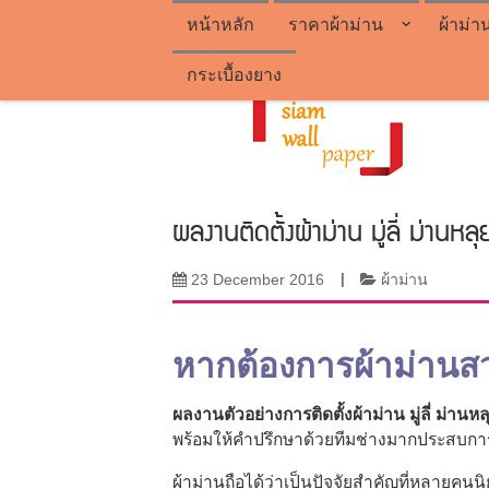
หน้าหลัก
ราคาผ้าม่าน
ผ้าม่า
กระเบื้องยาง
ผลงานติดตั้งผ้าม่าน มู่ลี่ ม่านห
23 December 2016
|
ผ้าม่าน
หากต้องการผ้าม่านส
ผลงานตัวอย่างการติดตั้งผ้าม่าน มู่ลี่ ม่านหล
พร้อมให้คำปรึกษาด้วยทีมช่างมากประสบการณ
ผ้าม่านถือได้ว่าเป็นปัจจัยสำคัญที่หลายคนน