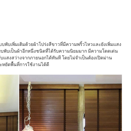
บพับเพิ่มเติมด้วยผ้าโปร่งสีขาวที่มีความพริ้วไหวและยังเพิ่มแสง
บบพับเป็นผ้าอีกหนึ่งชนิดที่ได้รับความนิยมมาก มีความโดดเด่น
รับแสงสว่างจากภายนอกได้ทันที โดยไม่จำเป็นต้องเปิดม่าน
ยัดพื้นที่การใช้งานได้ดี