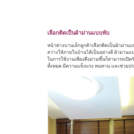
เลือกติดเป็นผ้าม่านแบบพับ
หน้าต่างบานเล็กลูกค้าเลือกติดเป็นผ้าม่านแบ
สว่างให้ภายในบ้านได้เป็นอย่างดี ผ้าม่านแ
ในการใช้งานเพียงดึงม่านขึ้นก็สามารถเปิด
ทั้งหมด มีความแข็งแรง ทนทาน และช่วยประห