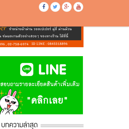
บทความล่าสุด