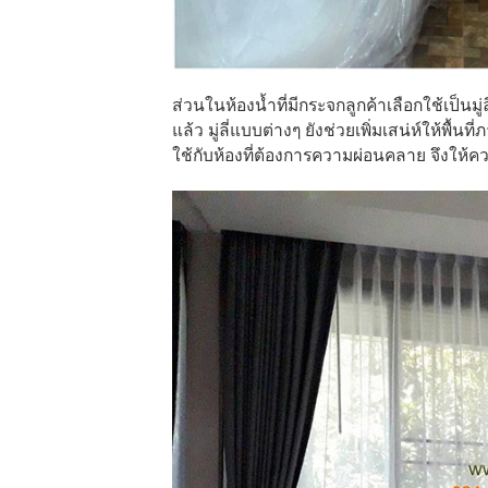
ส่วนในห้องน้ำที่มีกระจกลูกค้าเลือกใช้เป
แล้ว มู่ลี่แบบต่างๆ ยังช่วยเพิ่มเสน่ห์ให้พ
ใช้กับห้องที่ต้องการความผ่อนคลาย จึงให้ควา