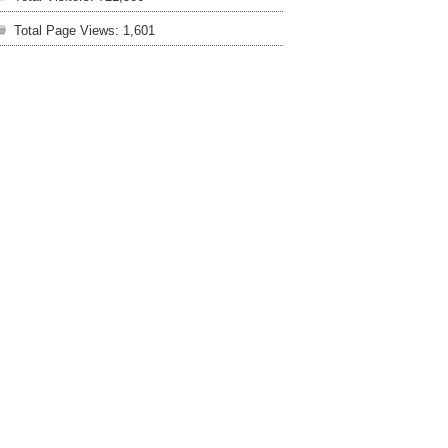
Total Page Views:
1,601