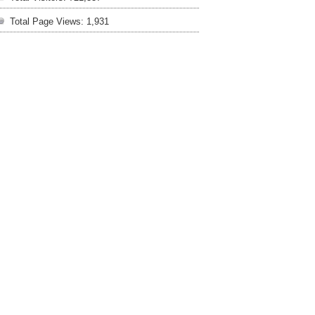
Total Page Views:
1,931