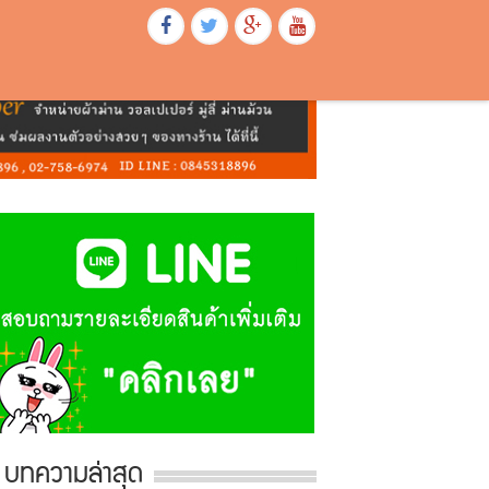
บทความล่าสุด