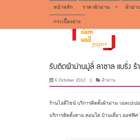
หน้าหลัก
ราคาผ้าม่าน
ผ้าม่า
กระเบื้องยาง
รับติดผ้าม่านมู่ลี่ ลาซาล แบริ่ง ร้
6 October 2012
|
ผ้าม่าน
ร้านไอดีไซน์ บริการติดตั้งผ้าม่าน วอลเปเปอร
บริการติดตั้งตาม คอนโด บ้านเดี่ยว ออฟฟิ