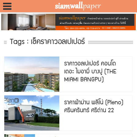
Tags : เช็คราคาวอลเปเปอร์
ราคาวอลเปเปอร์ คอนโด
เดอะ ไมอามี่ บางปู (THE
MIAMI BANGPU)
ราคาผ้าม่าน พลีโน่ (Pleno)
ศรีนครินทร์ ศรีด่าน 22