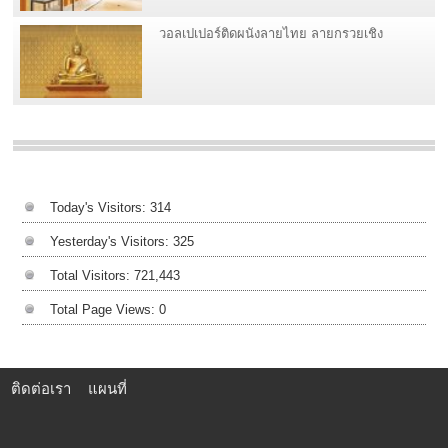
วอลเปเปอร์ติดผนังลายไทย ลายกรวยเชิง
Today's Visitors:
314
Yesterday's Visitors:
325
Total Visitors:
721,443
Total Page Views:
0
ติดต่อเรา
แผนที่