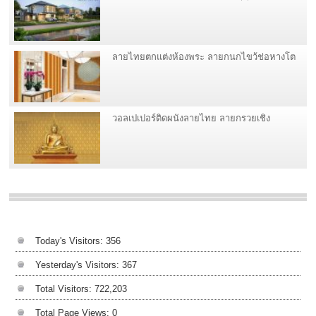
ลายไทยตกแต่งห้องพระ ลายกนกไขว้ช่อหางโต
วอลเปเปอร์ติดผนังลายไทย ลายกรวยเชิง
Today's Visitors:
356
Yesterday's Visitors:
367
Total Visitors:
722,203
Total Page Views:
0