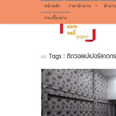
หน้าหลัก
ราคาผ้าม่าน
ผ้าม่า
กระเบื้องยาง
Tags : ติดวอลเปเปอร์ลาดกร