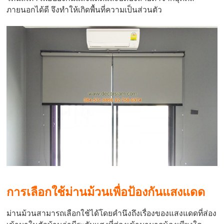
ภายนอกได้ดี จึงทำให้เกิดพื้นที่ความเป็นส่วนตัว
การเลือกใช้ม่านม้วนเพื่อป้องกันแสงแดด
ม่านม้วนสามารถเลือกใช้ได้โดยคำนึงถึงเรื่องของแสงแดดที่ส่อง