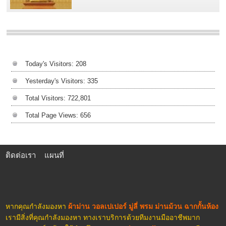
Today's Visitors:
208
Yesterday's Visitors:
335
Total Visitors:
722,801
Total Page Views:
656
ติดต่อเรา
แผนที่
หากคุณกำลังมองหา
ผ้าม่าน วอลเปเปอร์ มู่ลี่ พรม ม่านม้วน ฉากกั้นห้อง
เรามีสิ่งที่คุณกำลังมองหา ทางเราบริการด้วยทีมงานมืออาชีพมาก