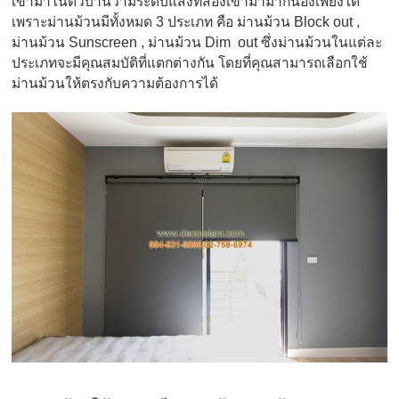
เข้ามาในตัวบ้านว่ามีระดับแสงที่ส่องเข้ามามากน้องเพียงใด
เพราะม่านม้วนมีทั้งหมด 3 ประเภท คือ ม่านม้วน Block out ,
ม่านม้วน Sunscreen , ม่านม้วน Dim out ซึ่งม่านม้วนในแต่ละ
ประเภทจะมีคุณสมบัติที่แตกต่างกัน โดยที่คุณสามารถเลือกใช้
ม่านม้วนให้ตรงกับความต้องการได้