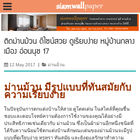
ติดม่านม้วน ดีไซน์สวย ดูเรียบง่าย หมู่บ้านกลาง
เมือง อ่อนนุช 17
12 May 2017
|
ม่านม้วน
ม่านม้วน มีรูปแบบที่ทันสมัยกับ
ความเรียบง่าย
ในปัจจุบันการตกแต่งบ้านให้สวย ดูโดดเด่น ในสไตล์ที่คุณชื่น
ชอบและตอบโจทย์ความต้องการใช้งานของคุณได้อย่างมี
ประสิทธิภาพเช่นเดียวกับ ม่านม้วน ซึ่งเป็นผ้าม่านอีกหนึ่งชนิดที่
ได้รับความนิยมใช้ตกแต่งบ้านลักษณะเด่นของม่านม้วนจะมีรูป
แบบที่ดูเรียบง่าย หรูหรา ทันสมัย และยังดูแลรักษาทำความ