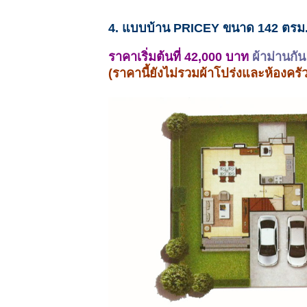
4. แบบบ้าน PRICEY ขนาด 142 ตรม
ราคาเริ่มต้นที่ 42,000 บาท
ผ้าม่านกั
(ราคานี้ยังไม่รวมผ้าโปร่งและห้องครั