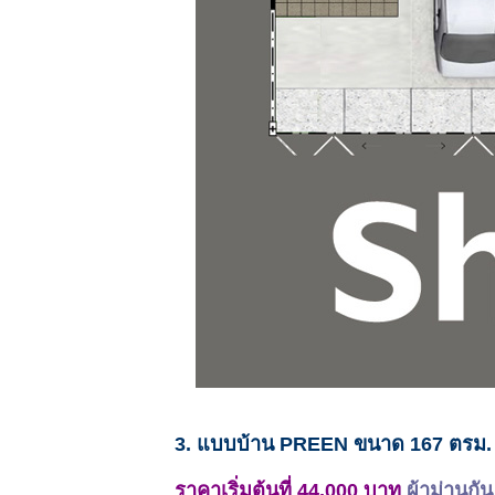
3. แบบบ้าน PREEN ขนาด 167 ตรม.
ราคาเริ่มต้นที่ 44,000 บาท
ผ้าม่านกั