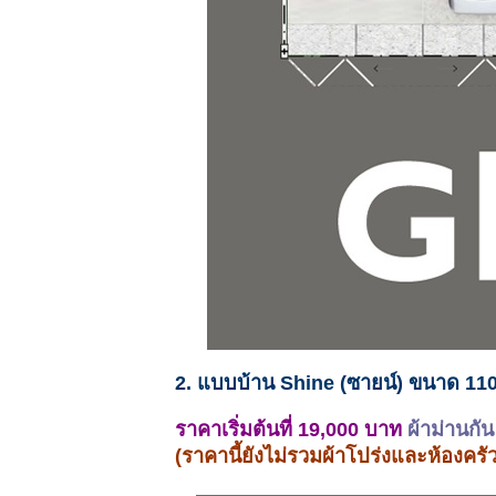
2. แบบบ้าน Shine (ซายน์) ขนาด 11
ราคาเริ่มต้นที่ 19,000 บาท
ผ้าม่านกั
(ราคานี้ยังไม่รวมผ้าโปร่งและห้องครั