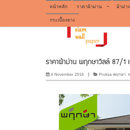
หน้าหลัก
ราคาผ้าม่าน
ผ้าม่า
กระเบื้องยาง
ราคาผ้าม่าน พฤกษาวิลล์ 87/1 เ
4 November 2016
|
Pruksa พฤกษา
,