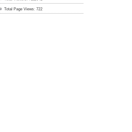
Total Page Views:
722