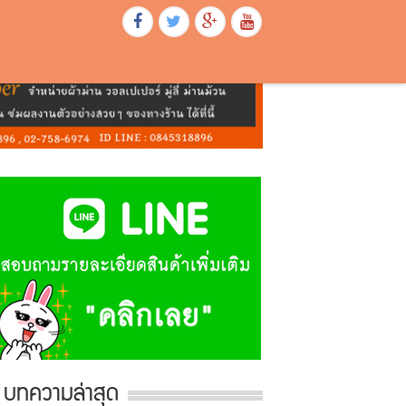
บทความล่าสุด