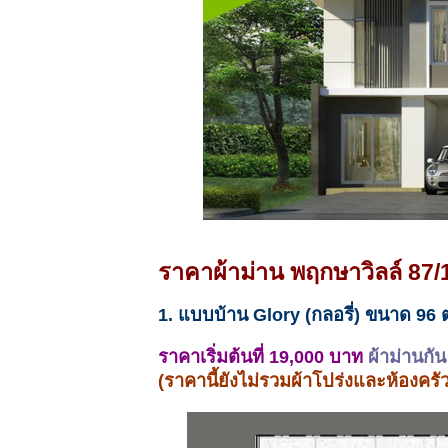
ราคาผ้าม่าน พฤกษาวิลล์ 87/1
1. แบบบ้าน Glory (กลอรี่) ขนาด 96 
ราคาเริ่มต้นที่ 19,000 บาท
ผ้าม่านกั
(ราคานี้ยังไม่รวมผ้าโปร่งและห้องครั