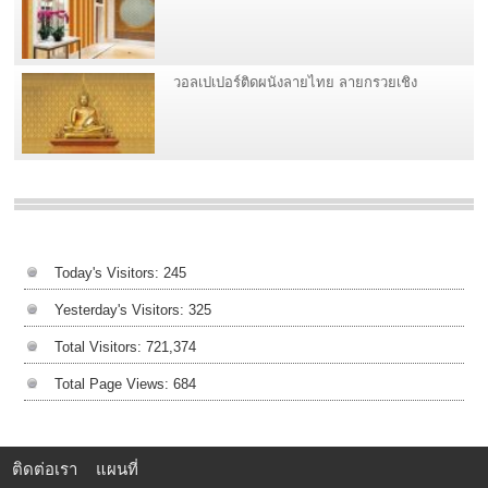
วอลเปเปอร์ติดผนังลายไทย ลายกรวยเชิง
Today's Visitors:
245
Yesterday's Visitors:
325
Total Visitors:
721,374
Total Page Views:
684
ติดต่อเรา
แผนที่