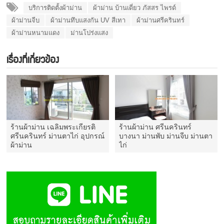
บริการติดตั้งผ้าม่าน
ผ้าม่าน บ้านเดี่ยว ภัสสร ไพรด์
ผ้าม่านจีบ
ผ้าม่านทึบแสงกัน UV สีเทา
ผ้าม่านศรีครินทร์
ผ้าม่านหนามแดง
ม่านโปร่งแสง
เรื่องที่เกี่ยวข้อง
ร้านผ้าม่าน เฉลิมพระเกียรติ
ร้านผ้าม่าน ศรีนครินทร์
ศรีนครินทร์ ม่านตาไก่ อุปกรณ์
บางนา ม่านพับ ม่านจีบ ม่านตา
ผ้าม่าน
ไก่