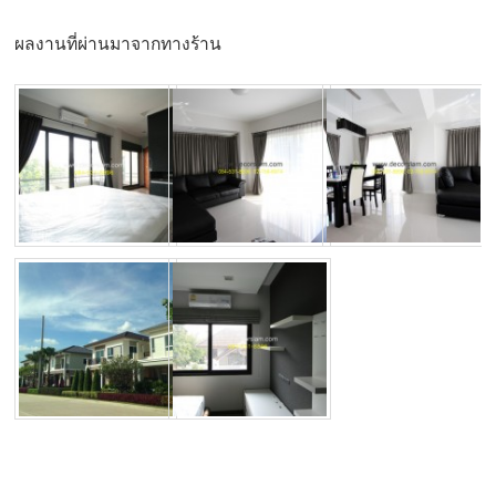
ผลงานที่ผ่านมาจากทางร้าน