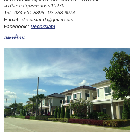
อ.เมือง จ.สมุทรปราการ 10270
Tel :
084-531-8896 , 02-758-6974
E-mail :
decorsiam1@gmail.com
Facebook :
Decorsiam
แผนที่ร้าน